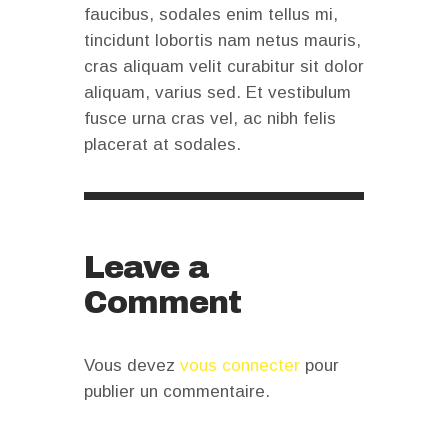
faucibus, sodales enim tellus mi,
tincidunt lobortis nam netus mauris,
cras aliquam velit curabitur sit dolor
aliquam, varius sed. Et vestibulum
fusce urna cras vel, ac nibh felis
placerat at sodales.
Leave a
Comment
Vous devez
vous connecter
pour
publier un commentaire.