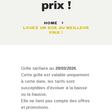
prix !
HOME
LOUEZ UN BOX AU MEILLEUR
PRIX !
Grille tarifaire au
20/03/2026
.
Cette grille est valable uniquement
à cette date, les tarifs sont
susceptibles d'évoluer à la baisse
ou la hausse,
Elle ne tient pas compte des offres
et promotions.